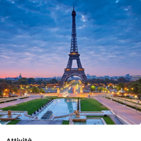
Attività