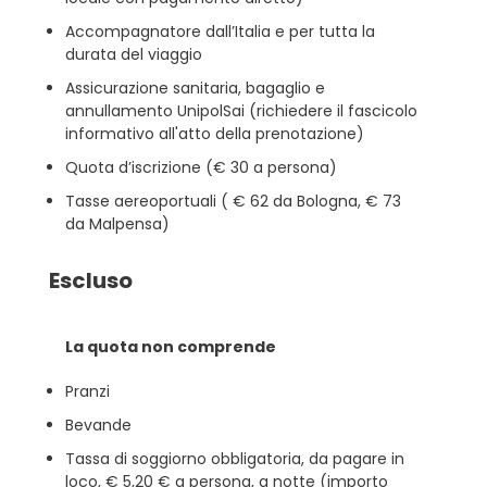
Accompagnatore dall’Italia e per tutta la
durata del viaggio
Assicurazione sanitaria, bagaglio e
annullamento UnipolSai (richiedere il fascicolo
informativo all'atto della prenotazione)
Quota d’iscrizione (€ 30 a persona)
Tasse aereoportuali ( € 62 da Bologna, € 73
da Malpensa)
Escluso
La quota non comprende
Pranzi
Bevande
Tassa di soggiorno obbligatoria, da pagare in
loco, € 5,20 € a persona, a notte (importo