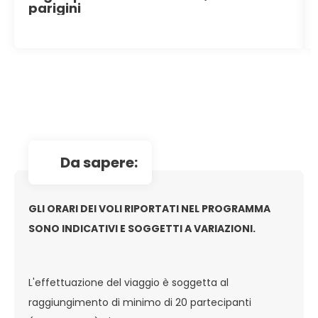
parigini
da sapere:
GLI ORARI DEI VOLI RIPORTATI NEL PROGRAMMA
SONO INDICATIVI E SOGGETTI A VARIAZIONI.
L'effettuazione del viaggio è soggetta al
raggiungimento di minimo di 20 partecipanti