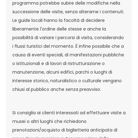
programma potrebbe subire delle modifiche nella
successione delle visite, senza alterarne i contenuti.
Le guide locali hanno la facoltà di decidere
liberamente l'ordine delle stesse e anche la
possibilità di variare i percorsi di visita, considerando
i flussi turistici del momento. È infine possibile che a
causa di eventi speciali, di manifestazioni pubbliche
o istituzionali e di lavori di ristrutturazione o
manutenzione, alcuni edifici, parchi o luoghi di
interesse storico, naturalistico o culturale vengano
chiusi al pubblico anche senza preavviso.
Si consiglia ai clienti interessati ad effettuare visite a
musei o altri luoghi che richiedono
prenotazioni/acquisto di biglietteria anticipata di