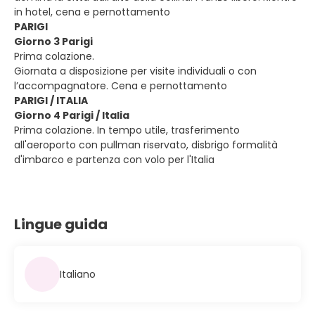
in hotel, cena e pernottamento
PARIGI
Giorno 3 Parigi
Prima colazione.
Giornata a disposizione per visite individuali o con
l’accompagnatore. Cena e pernottamento
PARIGI / ITALIA
Giorno 4 Parigi / Italia
Prima colazione. In tempo utile, trasferimento
all'aeroporto con pullman riservato, disbrigo formalità
d'imbarco e partenza con volo per l'Italia
Lingue guida
Italiano