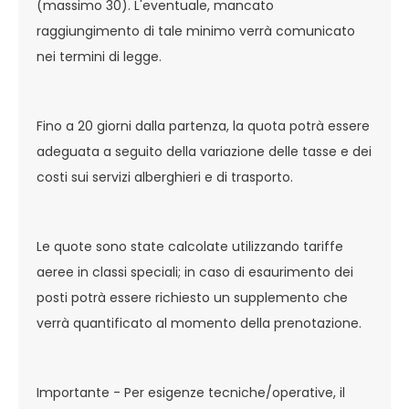
(massimo 30). L'eventuale, mancato
raggiungimento di tale minimo verrà comunicato
nei termini di legge.
Fino a 20 giorni dalla partenza, la quota potrà essere
adeguata a seguito della variazione delle tasse e dei
costi sui servizi alberghieri e di trasporto.
Le quote sono state calcolate utilizzando tariffe
aeree in classi speciali; in caso di esaurimento dei
posti potrà essere richiesto un supplemento che
verrà quantificato al momento della prenotazione.
Importante - Per esigenze tecniche/operative, il