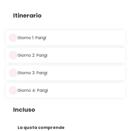
Itinerario
Giorno 1: Parigi
Giorno 2: Parigi
Giorno 3: Parigi
Giorno 4: Parigi
Incluso
La quota comprende