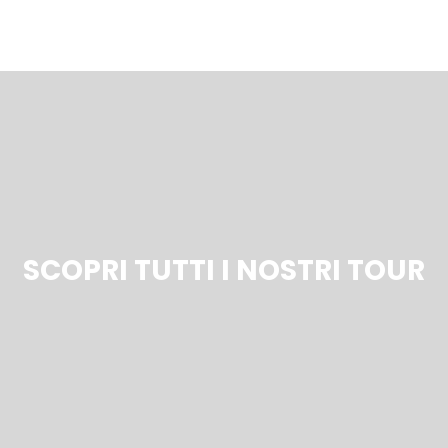
SCOPRI TUTTI I NOSTRI TOUR