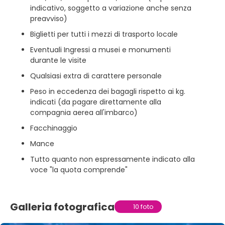
indicativo, soggetto a variazione anche senza
preavviso)
Biglietti per tutti i mezzi di trasporto locale
Eventuali Ingressi a musei e monumenti
durante le visite
Qualsiasi extra di carattere personale
Peso in eccedenza dei bagagli rispetto ai kg.
indicati (da pagare direttamente alla
compagnia aerea all'imbarco)
Facchinaggio
Mance
Tutto quanto non espressamente indicato alla
voce "la quota comprende"
Galleria fotografica
10 foto