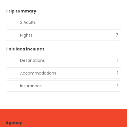
Trip summary
2 Adults
Nights
7
This idea includes
Destinations
1
Accommodations
1
Insurances
1
Agency