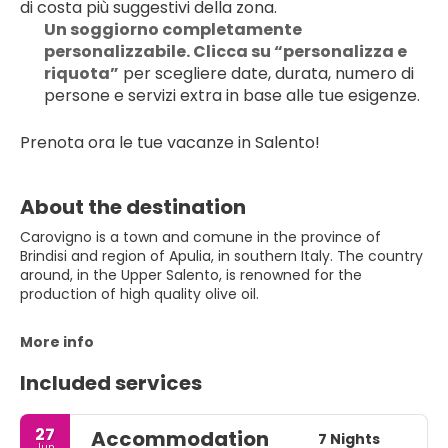
di costa più suggestivi della zona.
Un soggiorno completamente 
personalizzabile. Clicca su “personalizza e 
riquota”
 per scegliere date, durata, numero di 
persone e servizi extra in base alle tue esigenze.
Prenota ora le tue vacanze in Salento!
About the destination
Carovigno is a town and comune in the province of
Brindisi and region of Apulia, in southern Italy. The country
around, in the Upper Salento, is renowned for the
production of high quality olive oil.
More info
Included services
27
Accommodation
7 Nights
Jun