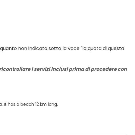
 quanto non indicato sotto la voce "la quota di questa 
icontrollare i servizi inclusi prima di procedere con 
. It has a beach 12 km long.