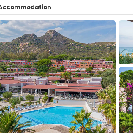
Accommodation