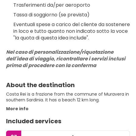
Trasferimenti da/per aeroporto
Tassa di soggiorno (se prevista)
Eventuali spese a carico del cliente da sostenere 
in loco e tutto quanto non indicato sotto la voce 
"la quota di questa idea include".
Nel caso di personalizzazione/riquotazione 
dell'idea di viaggio, ricontrollare i servizi inclusi 
prima di procedere con la conferma
About the destination
Costa Rei is a frazione from the commune of Muravera in
southern Sardinia. It has a beach 12 km long.
More info
Included services