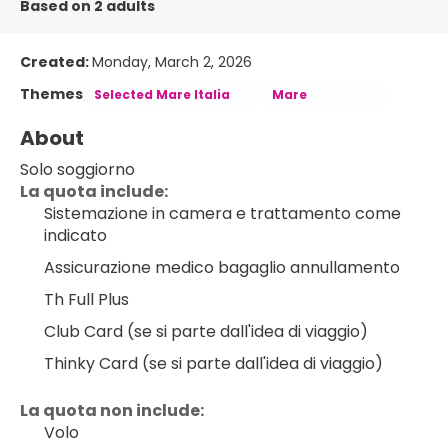
Based on 2 adults
Created:
Monday, March 2, 2026
Themes
Selected Mare Italia
Mare
About
Solo soggiorno
La quota include:
Sistemazione in camera e trattamento come 
indicato
Assicurazione medico bagaglio annullamento
Th Full Plus
Club Card (se si parte dall'idea di viaggio)
Thinky Card (se si parte dall'idea di viaggio)
La quota non include:
Volo