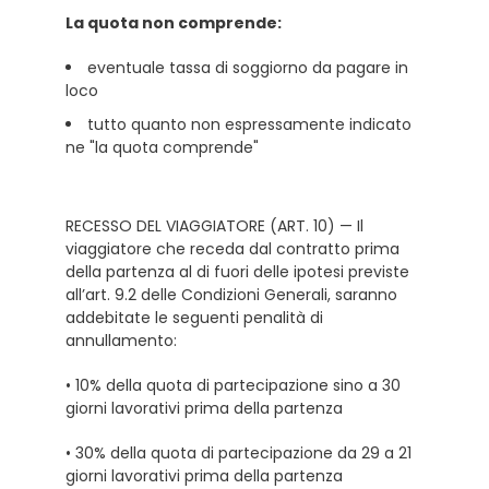
La quota non comprende:
eventuale tassa di soggiorno da pagare in
loco
tutto quanto non espressamente indicato
ne "la quota comprende"
RECESSO DEL VIAGGIATORE (ART. 10) — Il
viaggiatore che receda dal contratto prima
della partenza al di fuori delle ipotesi previste
all’art. 9.2 delle Condizioni Generali, saranno
addebitate le seguenti penalità di
annullamento:
• 10% della quota di partecipazione sino a 30
giorni lavorativi prima della partenza
• 30% della quota di partecipazione da 29 a 21
giorni lavorativi prima della partenza