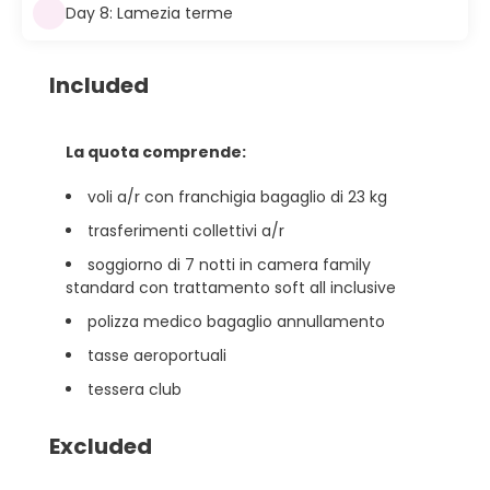
Day 8: Lamezia terme
Included
La quota comprende:
voli a/r con franchigia bagaglio di 23 kg
trasferimenti collettivi a/r
soggiorno di 7 notti in camera family
standard con trattamento soft all inclusive
polizza medico bagaglio annullamento
tasse aeroportuali
tessera club
Excluded