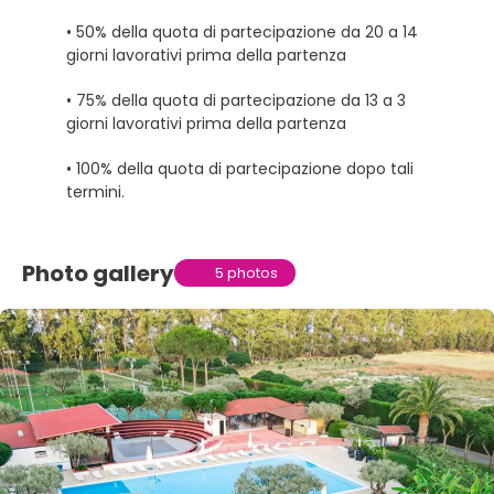
• 50% della quota di partecipazione da 20 a 14
giorni lavorativi prima della partenza
• 75% della quota di partecipazione da 13 a 3
giorni lavorativi prima della partenza
• 100% della quota di partecipazione dopo tali
termini.
Photo gallery
5 photos