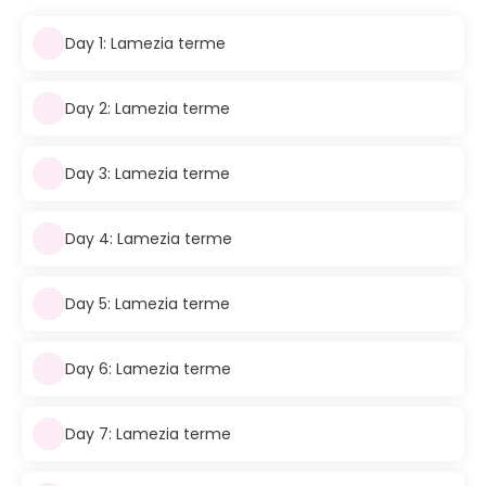
Day 1: Lamezia terme
Day 2: Lamezia terme
Day 3: Lamezia terme
Day 4: Lamezia terme
Day 5: Lamezia terme
Day 6: Lamezia terme
Day 7: Lamezia terme